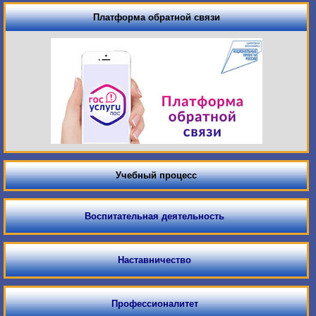
Платформа обратной связи
Учебный процесс
Воспитательная деятельность
Наставничество
Профессионалитет