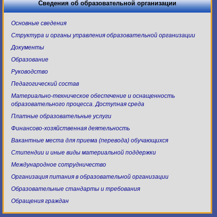
Сведения об образовательной организации
Основные сведения
Структура и органы управления образовательной организации
Документы
Образование
Руководство
Педагогический состав
Материально-техническое обеспечение и оснащенность
образовательного процесса. Доступная среда
Платные образовательные услуги
Финансово-хозяйственная деятельность
Вакантные места для приема (перевода) обучающихся
Стипендии и иные виды материальной поддержки
Международное сотрудничество
Организация питания в образовательной организации
Образовательные стандарты и требования
Обращения граждан