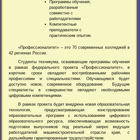
Программы обучения,
разработанные
совместно с
работодателями
Компетентные
преподаватели с
практическим опытом.
«Профессионалитет» – это 70 современных колледжей в
42 регионах России.
Студенты техникума, осваивающие программы обучения
в рамках федерального проекта «Профессионалитет», в
короткие сроки овладеют востребованными рабочими
профессиями и специальностями. Обучающимся будет
доступно новое, современное оборудование. Будущие
специалисты в совершенстве овладеют необходимыми
цифровыми компетенциями.
В рамках проекта будет внедрена новая образовательная
технология, предусматривающая конструирование
образовательных программ с использованием цифрового
образовательного ресурса, обеспечивающая возможность
подготовки выпускников под реальный запрос ведущих
работодателей машиностроительной отрасли края, с
дальнейшим гарантированным трудоустройством.