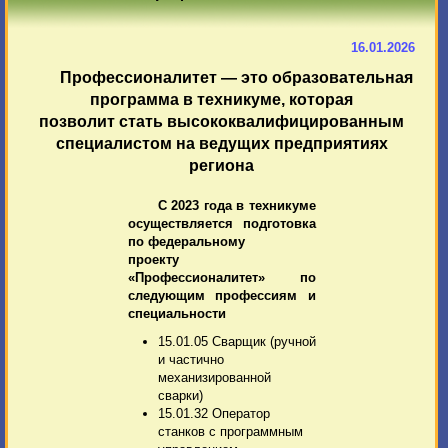
16.01.2026
Профессионалитет — это образовательная
программа в техникуме, которая
позволит стать высококвалифицированным
специалистом на ведущих предприятиях
региона
С 2023 года в техникуме
осуществляется подготовка
по федеральному
проекту
«Профессионалитет» по
следующим профессиям и
специальности
15.01.05 Сварщик (ручной
и частично
механизированной
сварки)
15.01.32 Оператор
станков с программным