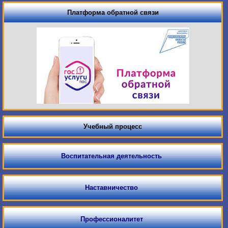
Платформа обратной связи
Учебный процесс
Воспитательная деятельность
Наставничество
Профессионалитет