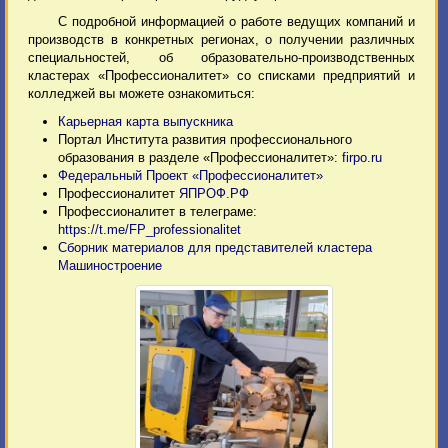
С подробной информацией о работе ведущих компаний и
производств в конкретных регионах, о получении различных
специальностей, об образовательно-производственных
кластерах «Профессионалитет» со списками предприятий и
колледжей вы можете ознакомиться:
Карьерная карта выпускника
Портал Института развития профессионального
образования в разделе «Профессионалитет»:
firpo.ru
Федеральный Проект «Профессионалитет»
Профессионалитет
ЯПРОФ.РФ
Профессионалитет в телеграме:
https://t.me/FP_professionalitet
Сборник материалов для представителей кластера
Машиностроение