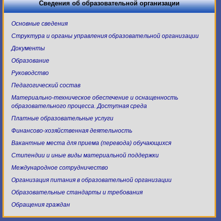
Сведения об образовательной организации
Основные сведения
Структура и органы управления образовательной организации
Документы
Образование
Руководство
Педагогический состав
Материально-техническое обеспечение и оснащенность
образовательного процесса. Доступная среда
Платные образовательные услуги
Финансово-хозяйственная деятельность
Вакантные места для приема (перевода) обучающихся
Стипендии и иные виды материальной поддержки
Международное сотрудничество
Организация питания в образовательной организации
Образовательные стандарты и требования
Обращения граждан