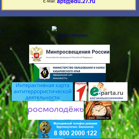
E-Mail: