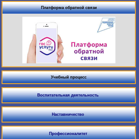
Платформа обратной связи
Учебный процесс
Воспитательная деятельность
Наставничество
Профессионалитет