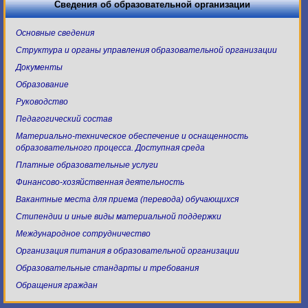
Сведения об образовательной организации
Основные сведения
Структура и органы управления образовательной организации
Документы
Образование
Руководство
Педагогический состав
Материально-техническое обеспечение и оснащенность
образовательного процесса. Доступная среда
Платные образовательные услуги
Финансово-хозяйственная деятельность
Вакантные места для приема (перевода) обучающихся
Стипендии и иные виды материальной поддержки
Международное сотрудничество
Организация питания в образовательной организации
Образовательные стандарты и требования
Обращения граждан