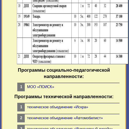
Программы социально-педагогической
направленности:
МОО «ПОИСК»
Программы технической направленности:
техническое объединение «Искра»
техническое объединение «Автомобилист»
техническое объединение «Инженерный дизайн»