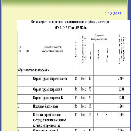
11.12.2023