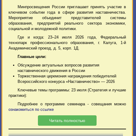
Минпросвещения России приглашает принять участие в
ключевом событии года в сфере развития наставничества.
Мероприятие объединит представителей системы
образования, предприятий реального сектора экономики,
социальной и молодежной политики.
Где и когда: 23–24 июля 2026 года, Федеральный
технопарк профессионального образования, г. Калуга, 1-й
Академический проезд, д. 5, корп. 1Д.
Главные цели:
Обсуждение актуальных вопросов развития
наставнического движения в России
Торжественная церемония награждения победителей
Всероссийского конкурса «Наставничество» — 2026
Ключевые темы программы: 23 июля (Стратегия и лучшие
практики):
Подробнее о программе семинара - совещания можно
ознакомиться по ссылке
Читать полностью