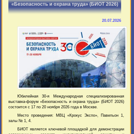
«Безопасность и охрана труда» (БИОТ 2026)
20.07.2026
Юбилейная 30-я Международная специализированная
выставка-форум «Безопасность и охрана труда» (БИОТ 2026)
состоится с 17 по 20 ноября 2026 года в Москве.
Место проведения: МВЦ «Крокус Экспо», Павильон 1,
залы № 1, 4.
БИОТ является ключевой площадкой для демонстрации