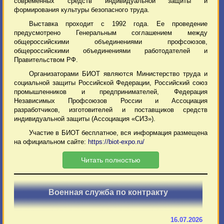
современных средств индивидуальной защиты и
формирования культуры безопасного труда.
Выставка проходит с 1992 года. Ее проведение
предусмотрено Генеральным соглашением между
общероссийскими объединениями профсоюзов,
общероссийскими объединениями работодателей и
Правительством РФ.
Организаторами БИОТ являются Министерство труда и
социальной защиты Российской Федерации, Российский союз
промышленников и предпринимателей, Федерация
Независимых Профсоюзов России и Ассоциация
разработчиков, изготовителей и поставщиков средств
индивидуальной защиты (Ассоциация «СИЗ»).
Участие в БИОТ бесплатное, вся информация размещена
на официальном сайте:
https://biot-expo.ru/
Читать полностью
Военная служба по контракту
16.07.2026