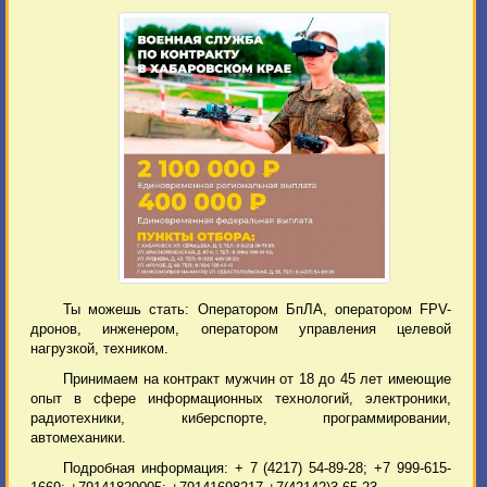
Ты можешь стать: Оператором БпЛА, оператором FPV-
дронов, инженером, оператором управления целевой
нагрузкой, техником.
Принимаем на контракт мужчин от 18 до 45 лет имеющие
опыт в сфере информационных технологий, электроники,
радиотехники, киберспорте, программировании,
автомеханики.
Подробная информация: + 7 (4217) 54-89-28; +7 999-615-