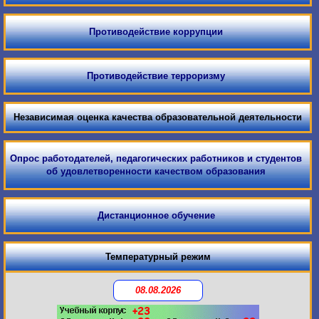
Противодействие коррупции
Противодействие терроризму
Независимая оценка качества образовательной деятельности
Опрос работодателей, педагогических работников и студентов
об удовлетворенности качеством образования
Дистанционное обучение
Температурный режим
08.08.2026