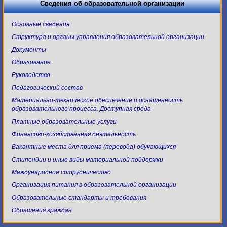
Сведения об образовательной организации
Основные сведения
Структура и органы управления образовательной организации
Документы
Образование
Руководство
Педагогический состав
Материально-техническое обеспечение и оснащенность
образовательного процесса. Доступная среда
Платные образовательные услуги
Финансово-хозяйственная деятельность
Вакантные места для приема (перевода) обучающихся
Стипендии и иные виды материальной поддержки
Международное сотрудничество
Организация питания в образовательной организации
Образовательные стандарты и требования
Обращения граждан