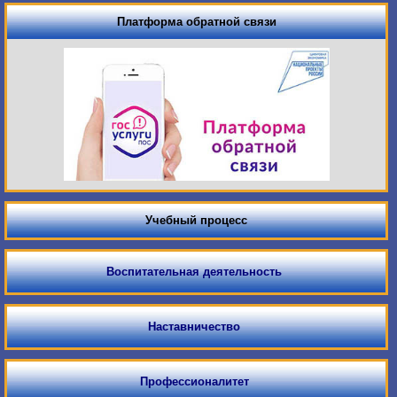
Платформа обратной связи
Учебный процесс
Воспитательная деятельность
Наставничество
Профессионалитет