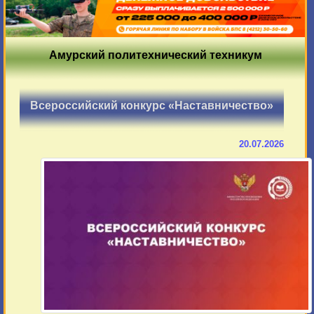
Амурский политехнический техникум
Всероссийский конкурс «Наставничество»
20.07.2026