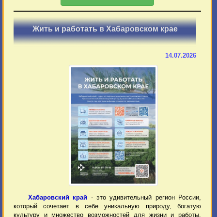
Жить и работать в Хабаровском крае
14.07.2026
Хабаровский край
- это удивительный регион России,
который сочетает в себе уникальную природу, богатую
культуру и множество возможностей для жизни и работы.