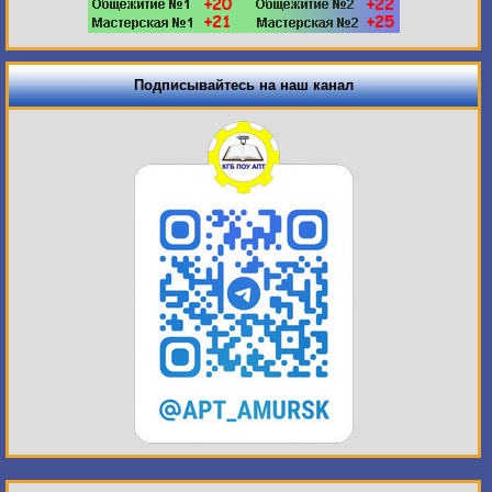
Подписывайтесь на наш канал