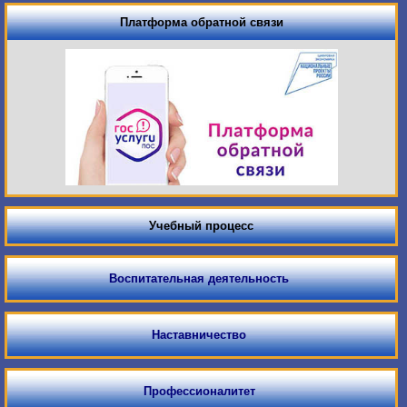
Платформа обратной связи
Учебный процесс
Воспитательная деятельность
Наставничество
Профессионалитет