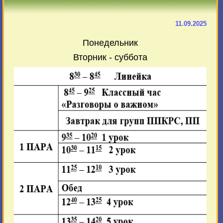
11.09.2025
Понедельник
Вторник - суббота