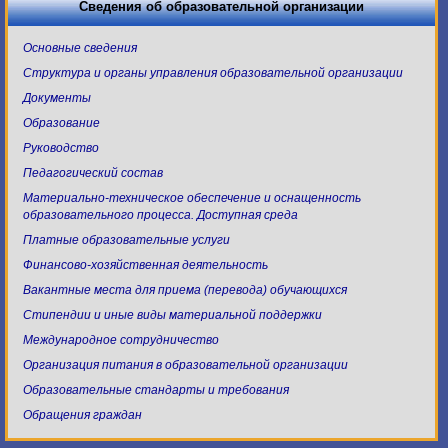
Сведения об образовательной организации
Основные сведения
Структура и органы управления образовательной организации
Документы
Образование
Руководство
Педагогический состав
Материально-техническое обеспечение и оснащенность
образовательного процесса. Доступная среда
Платные образовательные услуги
Финансово-хозяйственная деятельность
Вакантные места для приема (перевода) обучающихся
Стипендии и иные виды материальной поддержки
Международное сотрудничество
Организация питания в образовательной организации
Образовательные стандарты и требования
Обращения граждан