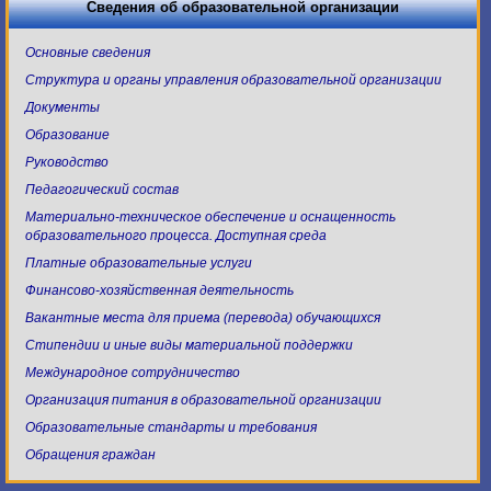
Сведения об образовательной организации
Основные сведения
Структура и органы управления образовательной организации
Документы
Образование
Руководство
Педагогический состав
Материально-техническое обеспечение и оснащенность
образовательного процесса. Доступная среда
Платные образовательные услуги
Финансово-хозяйственная деятельность
Вакантные места для приема (перевода) обучающихся
Стипендии и иные виды материальной поддержки
Международное сотрудничество
Организация питания в образовательной организации
Образовательные стандарты и требования
Обращения граждан