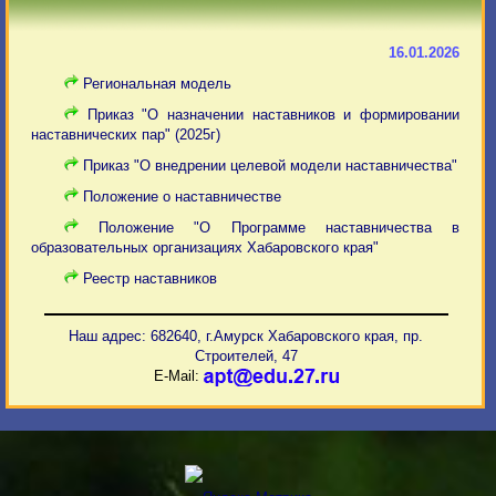
16.01.2026
Региональная модель
Приказ "О назначении наставников и формировании
наставнических пар" (2025г)
Приказ "О внедрении целевой модели наставничества"
Положение о наставничестве
Положение "О Программе наставничества в
образовательных организациях Хабаровского края"
Реестр наставников
Наш адрес: 682640, г.Амурск Хабаровского края, пр.
Строителей, 47
E-Mail: