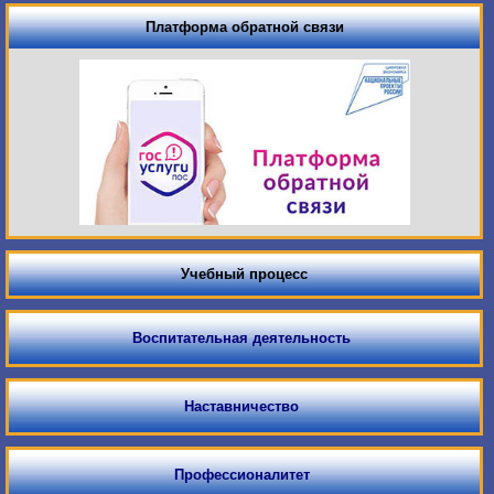
Платформа обратной связи
Учебный процесс
Воспитательная деятельность
Наставничество
Профессионалитет