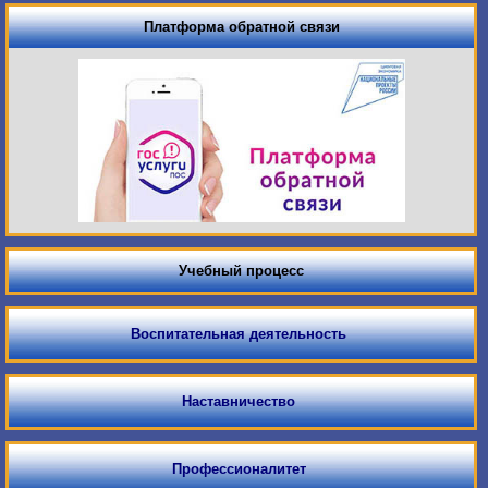
Платформа обратной связи
Учебный процесс
Воспитательная деятельность
Наставничество
Профессионалитет