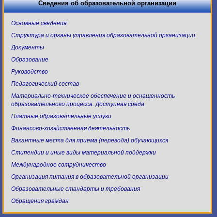
Сведения об образовательной организации
Основные сведения
Структура и органы управления образовательной организации
Документы
Образование
Руководство
Педагогический состав
Материально-техническое обеспечение и оснащенность
образовательного процесса. Доступная среда
Платные образовательные услуги
Финансово-хозяйственная деятельность
Вакантные места для приема (перевода) обучающихся
Стипендии и иные виды материальной поддержки
Международное сотрудничество
Организация питания в образовательной организации
Образовательные стандарты и требования
Обращения граждан