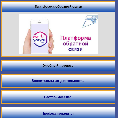
Платформа обратной связи
Учебный процесс
Воспитательная деятельность
Наставничество
Профессионалитет