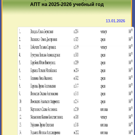
АПТ на 2025-2026 учебный год
13.01.2026