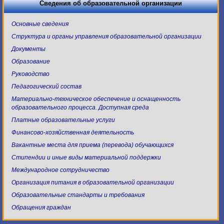
Сведения об образовательной организации
Основные сведения
Структура и органы управления образовательной организации
Документы
Образование
Руководство
Педагогический состав
Материально-техническое обеспечение и оснащенность
образовательного процесса. Доступная среда
Платные образовательные услуги
Финансово-хозяйственная деятельность
Вакантные места для приема (перевода) обучающихся
Стипендии и иные виды материальной поддержки
Международное сотрудничество
Организация питания в образовательной организации
Образовательные стандарты и требования
Обращения граждан