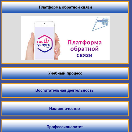
Платформа обратной связи
Учебный процесс
Воспитательная деятельность
Наставничество
Профессионалитет