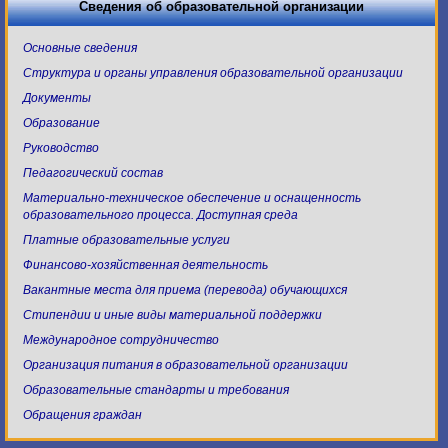
Сведения об образовательной организации
Основные сведения
Структура и органы управления образовательной организации
Документы
Образование
Руководство
Педагогический состав
Материально-техническое обеспечение и оснащенность
образовательного процесса. Доступная среда
Платные образовательные услуги
Финансово-хозяйственная деятельность
Вакантные места для приема (перевода) обучающихся
Стипендии и иные виды материальной поддержки
Международное сотрудничество
Организация питания в образовательной организации
Образовательные стандарты и требования
Обращения граждан