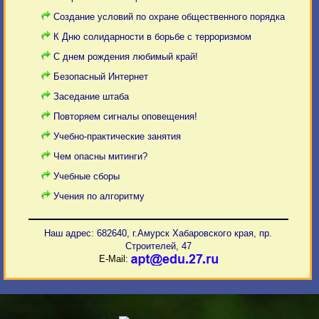
Создание условий по охране общественного порядка
К Дню солидарности в борьбе с терроризмом
С днем рождения любимый край!
Безопасный Интернет
Заседание штаба
Повторяем сигналы оповещения!
Учебно-практические занятия
Чем опасны митинги?
Учебные сборы
Учения по алгоритму
Наш адрес: 682640, г.Амурск Хабаровского края, пр.
Строителей, 47
E-Mail: