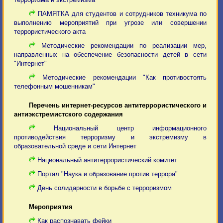
ПАМЯТКА для студентов и сотрудников техникума по
выполнению мероприятий при угрозе или совершении
террористического акта
Методические рекомендации по реализации мер,
направленных на обеспечение безопасности детей в сети
"Интернет"
Методические рекомендации "Как противостоять
телефонным мошенникам"
Перечень интернет-ресурсов антитеррористического и
антиэкстремистского содержания
Национальный центр информационного
противодействия терроризму и экстремизму в
образовательной среде и сети Интернет
Национальный антитеррористический комитет
Портал "Наука и образование против террора"
День солидарности в борьбе с терроризмом
Мероприятия
Как распознавать фейки