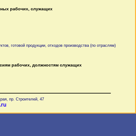
ных рабочих, служащих
ктов, готовой продукции, отходов производства (по отраслям)
сиям рабочих, должностям служащих
рая, пр. Строителей, 47