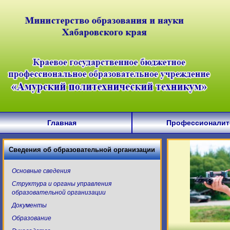
Главная
Профессионалит
Сведения об образовательной организации
Основные сведения
Структура и органы управления
образовательной организации
Документы
Образование