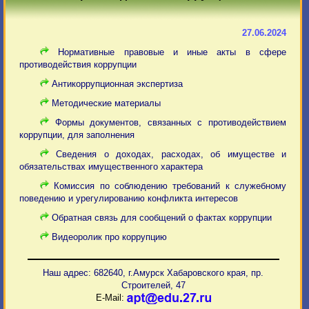
27.06.2024
Нормативные правовые и иные акты в сфере
противодействия коррупции
Антикоррупционная экспертиза
Методические материалы
Формы документов, связанных с противодействием
коррупции, для заполнения
Сведения о доходах, расходах, об имуществе и
обязательствах имущественного характера
Комиссия по соблюдению требований к служебному
поведению и урегулированию конфликта интересов
Обратная связь для сообщений о фактах коррупции
Видеоролик про коррупцию
Наш адрес: 682640, г.Амурск Хабаровского края, пр.
Строителей, 47
E-Mail: