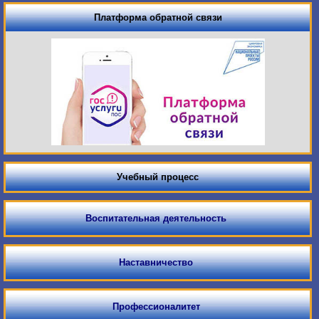
Платформа обратной связи
Учебный процесс
Воспитательная деятельность
Наставничество
Профессионалитет