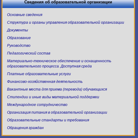
Сведения об образовательной организации
Основные сведения
Структура и органы управления образовательной организации
Документы
Образование
Руководство
Педагогический состав
Материально-техническое обеспечение и оснащенность
образовательного процесса. Доступная среда
Платные образовательные услуги
Финансово-хозяйственная деятельность
Вакантные места для приема (перевода) обучающихся
Стипендии и иные виды материальной поддержки
Международное сотрудничество
Организация питания в образовательной организации
Образовательные стандарты и требования
Обращения граждан