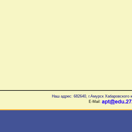
Наш адрес: 682640, г.Амурск Хабаровского к
E-Mail: