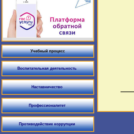
Учебный процесс
Воспитательная деятельность
Наставничество
Профессионалитет
Противодействие коррупции