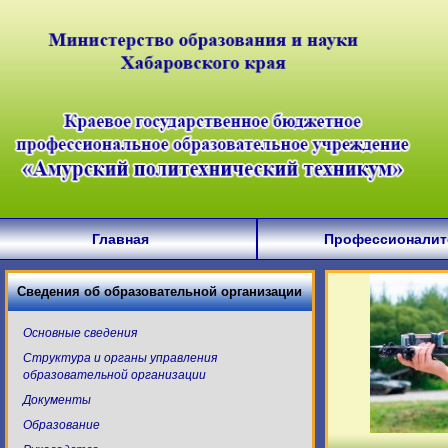
Главная
Профессионалит
Сведения об образовательной организации
Основные сведения
Структура и органы управления
образовательной организации
Документы
Образование