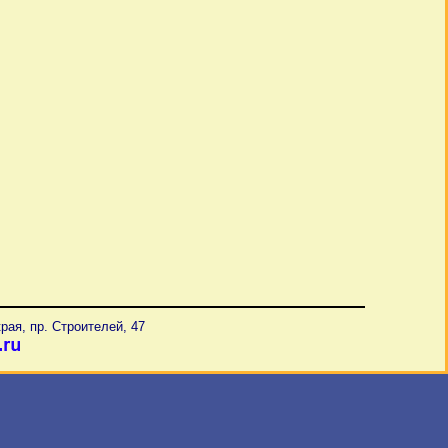
рая, пр. Строителей, 47