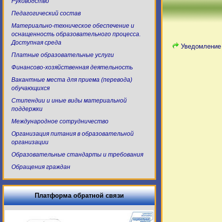
Руководство
Педагогический состав
Материально-техническое обеспечение и
оснащенность образовательного процесса.
Доступная среда
Уведомление 
Платные образовательные услуги
Финансово-хозяйственная деятельность
Вакантные места для приема (перевода)
обучающихся
Стипендии и иные виды материальной
поддержки
Международное сотрудничество
Организация питания в образовательной
организации
Образовательные стандарты и требования
Обращения граждан
Платформа обратной связи