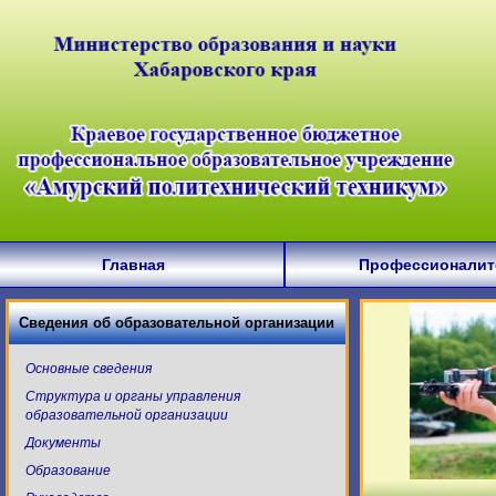
Главная
Профессионалит
Сведения об образовательной организации
Основные сведения
Структура и органы управления
образовательной организации
Документы
Образование