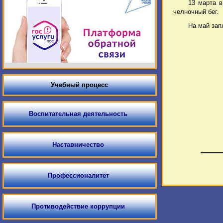
13 марта в
челночный бег.
На май зап
Учебный процесс
Воспитательная деятельность
Наставничество
Профессионалитет
Противодействие коррупции