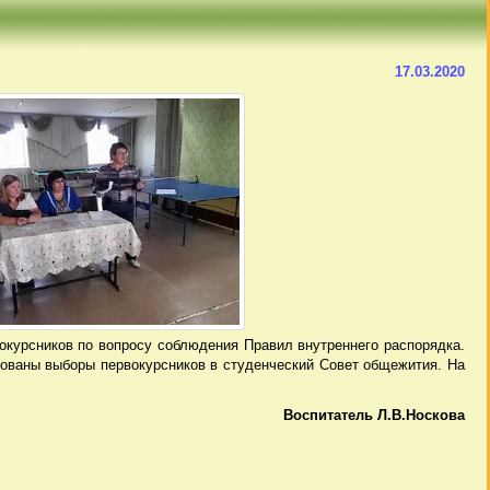
17.03.2020
окурсников по вопросу соблюдения Правил внутреннего распорядка.
зованы выборы первокурсников в студенческий Совет общежития. На
Воспитатель Л.В.Носкова