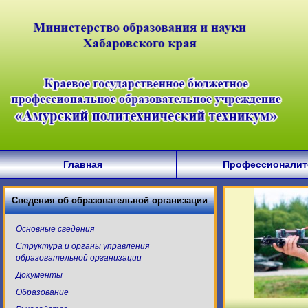
Главная
Профессионалит
Сведения об образовательной организации
Основные сведения
Структура и органы управления
образовательной организации
Документы
Образование