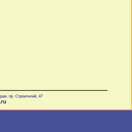
рая, пр. Строителей, 47