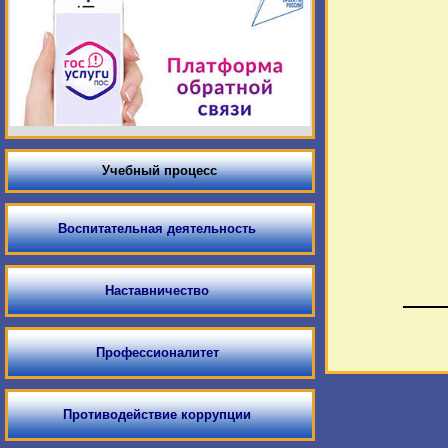
Учебный процесс
Воспитательная деятельность
Наставничество
Профессионалитет
Противодействие коррупции