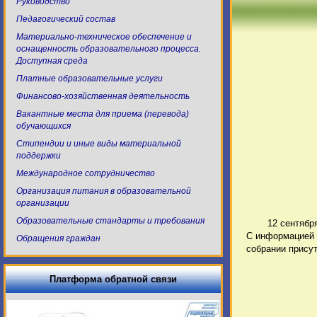
Руководство
Педагогический состав
Материально-техническое обеспечение и
оснащенность образовательного процесса.
Доступная среда
Платные образовательные услуги
Финансово-хозяйственная деятельность
Вакантные места для приема (перевода)
обучающихся
Стипендии и иные виды материальной
поддержки
Международное сотрудничество
Организация питания в образовательной
организации
Образовательные стандарты и требования
12 сентябр
С информацией 
Обращения граждан
собрании присут
Платформа обратной связи