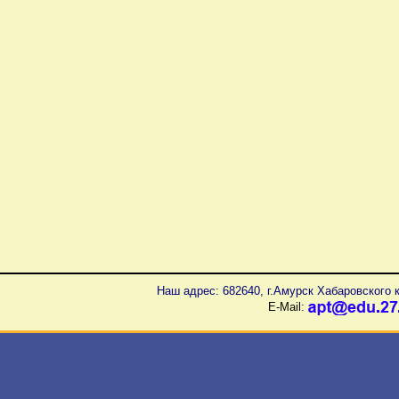
Наш адрес: 682640, г.Амурск Хабаровского к
E-Mail: