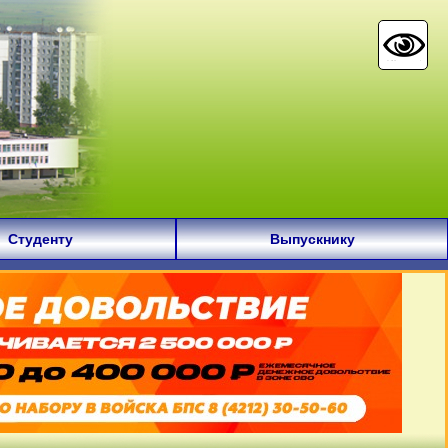
Студенту
Выпускнику