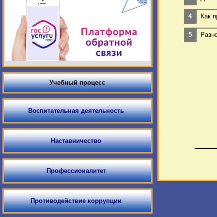
Как п
Разно
Учебный процесс
Воспитательная деятельность
Наставничество
Профессионалитет
Противодействие коррупции