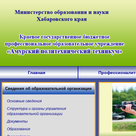
Главная
Профессионалит
Сведения об образовательной организации
Основные сведения
Структура и органы управления
образовательной организации
Документы
Образование