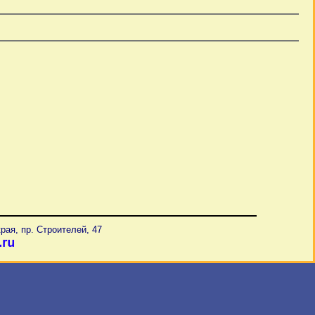
рая, пр. Строителей, 47