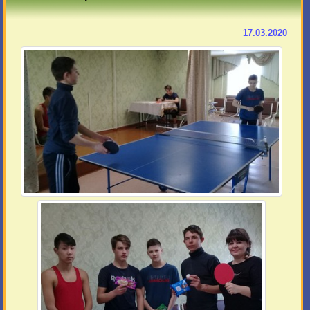
17.03.2020