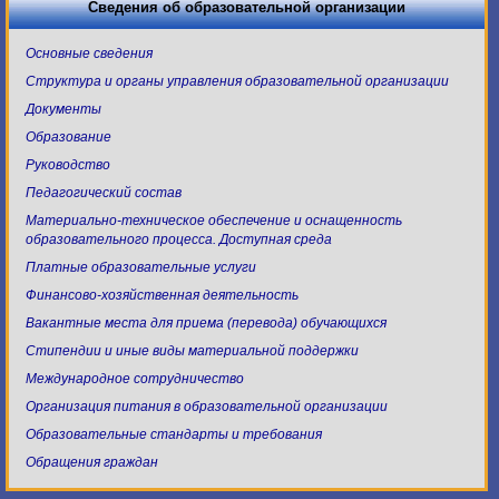
Сведения об образовательной организации
Основные сведения
Структура и органы управления образовательной организации
Документы
Образование
Руководство
Педагогический состав
Материально-техническое обеспечение и оснащенность
образовательного процесса. Доступная среда
Платные образовательные услуги
Финансово-хозяйственная деятельность
Вакантные места для приема (перевода) обучающихся
Стипендии и иные виды материальной поддержки
Международное сотрудничество
Организация питания в образовательной организации
Образовательные стандарты и требования
Обращения граждан