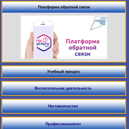
Платформа обратной связи
Учебный процесс
Воспитательная деятельность
Наставничество
Профессионалитет