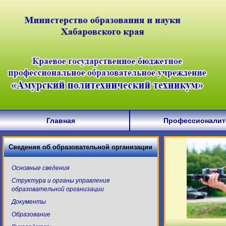
Главная
Профессионалит
Сведения об образовательной организации
Основные сведения
Структура и органы управления
образовательной организации
Документы
Образование