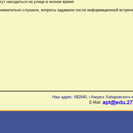
огут находиться на улице в ночное время.
нимательно слушали, вопросы задавали после информационной встречи
Наш адрес: 682640, г.Амурск Хабаровского к
E-Mail: