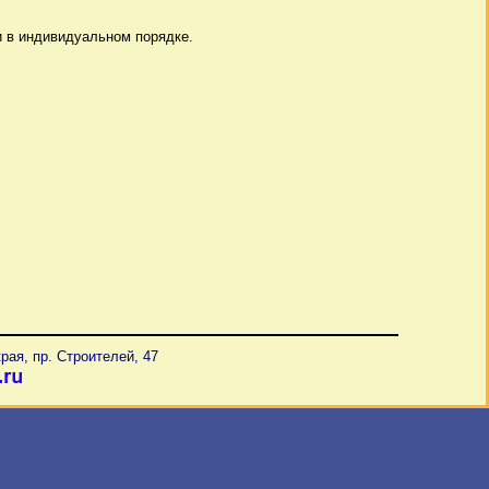
 в индивидуальном порядке.
рая, пр. Строителей, 47