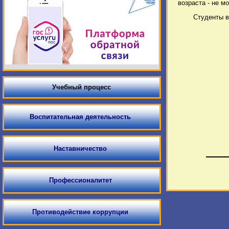
возраста - не м
Студенты в
Учебный процесс
Воспитательная деятельность
Наставничество
Профессионалитет
Противодействие коррупции