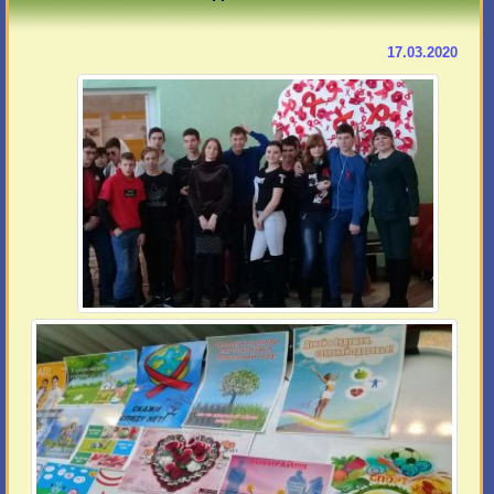
17.03.2020