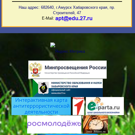
Наш адрес: 682640, г.Амурск Хабаровского края, пр.
Строителей, 47
E-Mail: