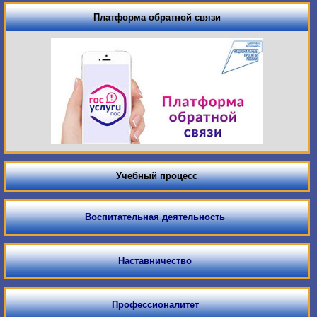
Платформа обратной связи
Учебный процесс
Воспитательная деятельность
Наставничество
Профессионалитет