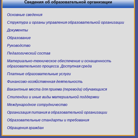
Сведения об образовательной организации
Основные сведения
Структура и органы управления образовательной организации
Документы
Образование
Руководство
Педагогический состав
Материально-техническое обеспечение и оснащенность
образовательного процесса. Доступная среда
Платные образовательные услуги
Финансово-хозяйственная деятельность
Вакантные места для приема (перевода) обучающихся
Стипендии и иные виды материальной поддержки
Международное сотрудничество
Организация питания в образовательной организации
Образовательные стандарты и требования
Обращения граждан