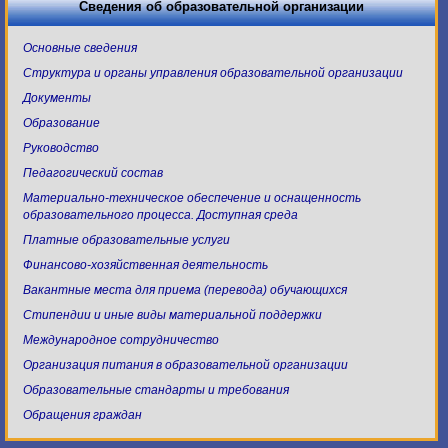
Сведения об образовательной организации
Основные сведения
Структура и органы управления образовательной организации
Документы
Образование
Руководство
Педагогический состав
Материально-техническое обеспечение и оснащенность
образовательного процесса. Доступная среда
Платные образовательные услуги
Финансово-хозяйственная деятельность
Вакантные места для приема (перевода) обучающихся
Стипендии и иные виды материальной поддержки
Международное сотрудничество
Организация питания в образовательной организации
Образовательные стандарты и требования
Обращения граждан