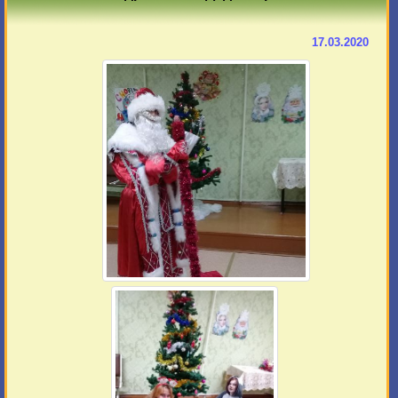
17.03.2020