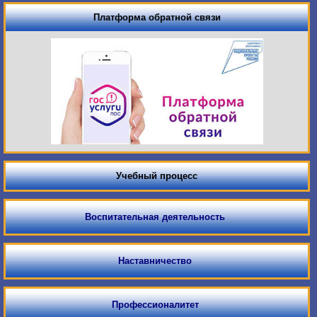
Платформа обратной связи
Учебный процесс
Воспитательная деятельность
Наставничество
Профессионалитет