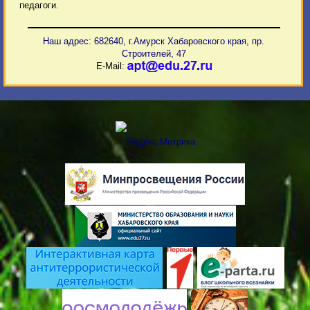
педагоги.
Наш адрес: 682640, г.Амурск Хабаровского края, пр.
Строителей, 47
E-Mail: