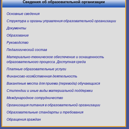
Сведения об образовательной организации
Основные сведения
Структура и органы управления образовательной организации
Документы
Образование
Руководство
Педагогический состав
Материально-техническое обеспечение и оснащенность
образовательного процесса. Доступная среда
Платные образовательные услуги
Финансово-хозяйственная деятельность
Вакантные места для приема (перевода) обучающихся
Стипендии и иные виды материальной поддержки
Международное сотрудничество
Организация питания в образовательной организации
Образовательные стандарты и требования
Обращения граждан