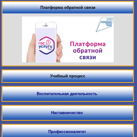
Платформа обратной связи
Учебный процесс
Воспитательная деятельность
Наставничество
Профессионалитет