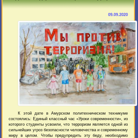
09.09.2020
К этой дате в Амурском политехническом техникуме
состоялись: Единый классный час «Уроки современности», из
которого студенты усвоили, что терроризм является одной из
сильнейших угроз безопасности человечества и современному
миру в целом. Чтобы предупредить эту беду, необходимо