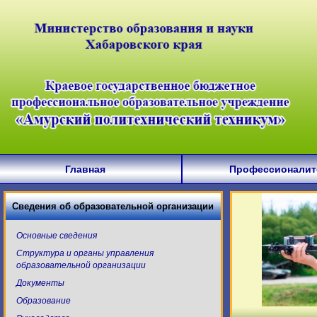
Главная
Профессионалит
Сведения об образовательной организации
Основные сведения
Структура и органы управления
образовательной организации
Документы
Образование