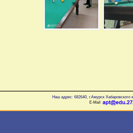
Наш адрес: 682640, г.Амурск Хабаровского к
E-Mail: