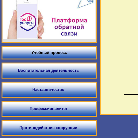
Учебный процесс
Воспитательная деятельность
Наставничество
Профессионалитет
Противодействие коррупции