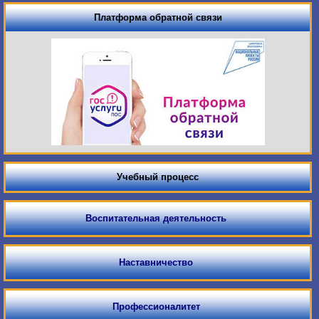
Платформа обратной связи
Учебный процесс
Воспитательная деятельность
Наставничество
Профессионалитет