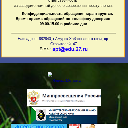
ответственность
за заведомо ложный донос о совершении преступления.
Конфиденциальность обращения гарантируется.
Время приема обращений по «телефону доверия»
09.00-15.00 в рабочие дни
Наш адрес: 682640, г.Амурск Хабаровского края, пр.
Строителей, 47
E-Mail: