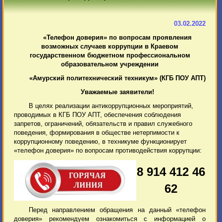
03.02.2022
«Телефон доверия» по вопросам проявления
возможных случаев коррупции в Краевом
государственном бюджетном профессиональном
образовательном учреждении
«Амурский политехнический техникум» (КГБ ПОУ АПТ)
Уважаемые заявители!
В целях реализации антикоррупционных мероприятий,
проводимых в КГБ ПОУ АПТ, обеспечения соблюдения
запретов, ограничений, обязательств и правил служебного
поведения, формирования в обществе нетерпимости к
коррупционному поведению, в техникуме функционирует
«телефон доверия» по вопросам противодействия коррупции:
8 914 412 46
62
Перед направлением обращения на данный «телефон
доверия» рекомендуем ознакомиться с информацией о