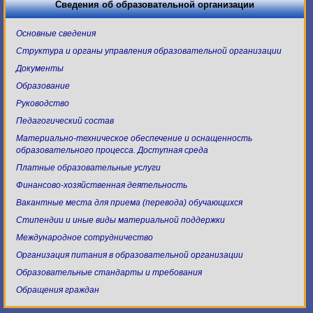
Сведения об образовательной организации
Основные сведения
Структура и органы управления образовательной организации
Документы
Образование
Руководство
Педагогический состав
Материально-техническое обеспечение и оснащенность
образовательного процесса. Доступная среда
Платные образовательные услуги
Финансово-хозяйственная деятельность
Вакантные места для приема (перевода) обучающихся
Стипендии и иные виды материальной поддержки
Международное сотрудничество
Организация питания в образовательной организации
Образовательные стандарты и требования
Обращения граждан