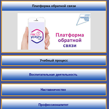
Платформа обратной связи
Учебный процесс
Воспитательная деятельность
Наставничество
Профессионалитет