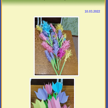
10.03.2022