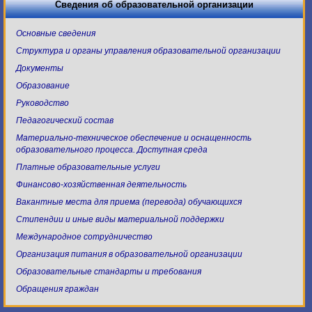
Сведения об образовательной организации
Основные сведения
Структура и органы управления образовательной организации
Документы
Образование
Руководство
Педагогический состав
Материально-техническое обеспечение и оснащенность
образовательного процесса. Доступная среда
Платные образовательные услуги
Финансово-хозяйственная деятельность
Вакантные места для приема (перевода) обучающихся
Стипендии и иные виды материальной поддержки
Международное сотрудничество
Организация питания в образовательной организации
Образовательные стандарты и требования
Обращения граждан