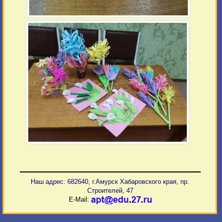
Наш адрес: 682640, г.Амурск Хабаровского края, пр.
Строителей, 47
E-Mail: