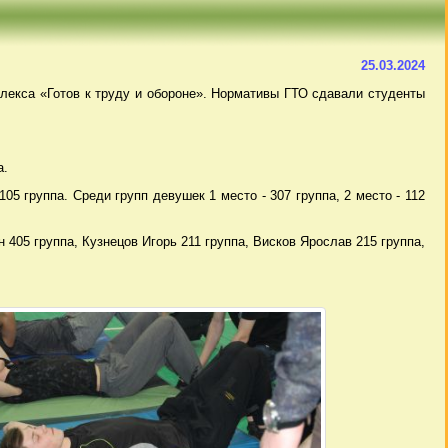
О
25.03.2024
лекса «Готов к труду и обороне». Нормативы ГТО сдавали студенты
а.
105 группа. Среди групп девушек 1 место - 307 группа, 2 место - 112
405 группа, Кузнецов Игорь 211 группа, Висков Ярослав 215 группа,