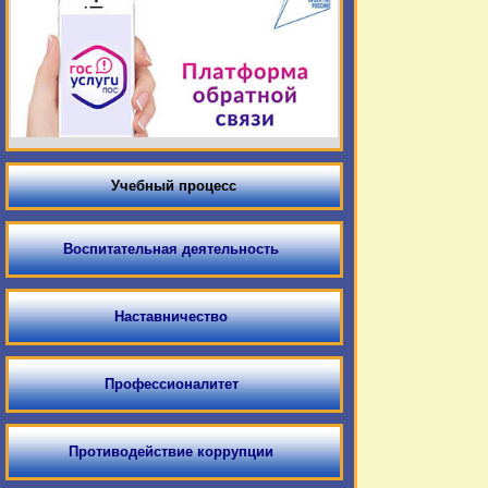
Учебный процесс
Воспитательная деятельность
Наставничество
Профессионалитет
Противодействие коррупции