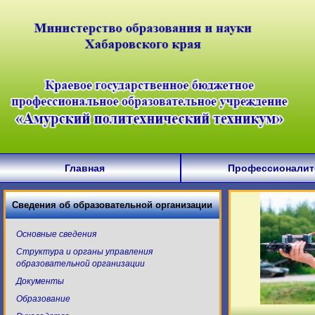
Главная
Профессионалит
Сведения об образовательной организации
Основные сведения
Структура и органы управления
образовательной организации
Документы
Образование