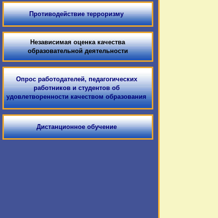
Противодействие терроризму
Независимая оценка качества
образовательной деятельности
Опрос работодателей, педагогических
работников и студентов об
удовлетворенности качеством образования
Дистанционное обучение