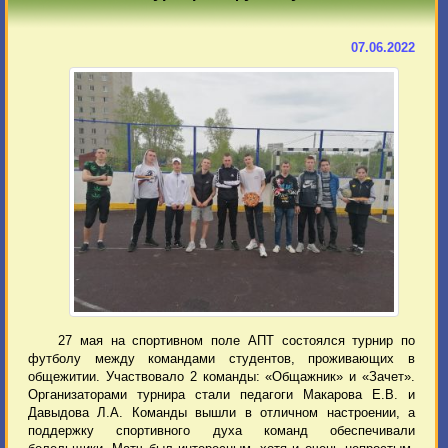
07.06.2022
27 мая на спортивном поле АПТ состоялся турнир по
футболу между командами студентов, проживающих в
общежитии. Участвовало 2 команды: «Общажник» и «Зачет».
Организаторами турнира стали педагоги Макарова Е.В. и
Давыдова Л.А. Команды вышли в отличном настроении, а
поддержку спортивного духа команд обеспечивали