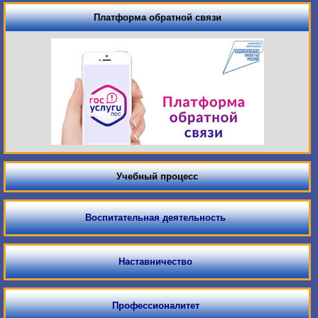
Платформа обратной связи
Учебный процесс
Воспитательная деятельность
Наставничество
Профессионалитет