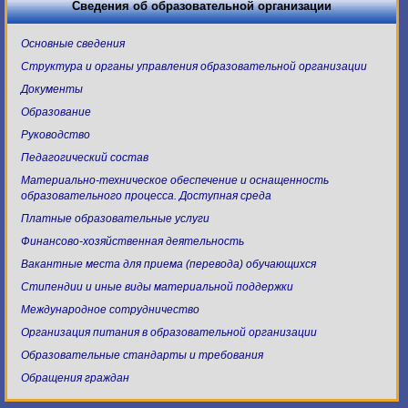
Сведения об образовательной организации
Основные сведения
Структура и органы управления образовательной организации
Документы
Образование
Руководство
Педагогический состав
Материально-техническое обеспечение и оснащенность
образовательного процесса. Доступная среда
Платные образовательные услуги
Финансово-хозяйственная деятельность
Вакантные места для приема (перевода) обучающихся
Стипендии и иные виды материальной поддержки
Международное сотрудничество
Организация питания в образовательной организации
Образовательные стандарты и требования
Обращения граждан