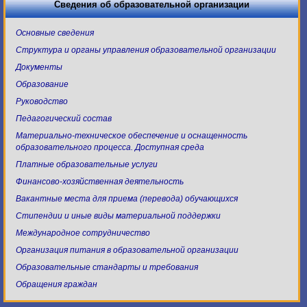
Сведения об образовательной организации
Основные сведения
Структура и органы управления образовательной организации
Документы
Образование
Руководство
Педагогический состав
Материально-техническое обеспечение и оснащенность
образовательного процесса. Доступная среда
Платные образовательные услуги
Финансово-хозяйственная деятельность
Вакантные места для приема (перевода) обучающихся
Стипендии и иные виды материальной поддержки
Международное сотрудничество
Организация питания в образовательной организации
Образовательные стандарты и требования
Обращения граждан