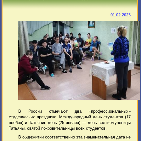
01.02.2023
В России отмечают два «профессиональных»
студенческих праздника: Международный день студентов (17
ноября) и Татьянин день (25 января) — день великомученицы
Татьяны, святой покровительницы всех студентов.
В общежитии соответственно эта знаменательная дата не