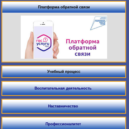
Платформа обратной связи
Учебный процесс
Воспитательная деятельность
Наставничество
Профессионалитет