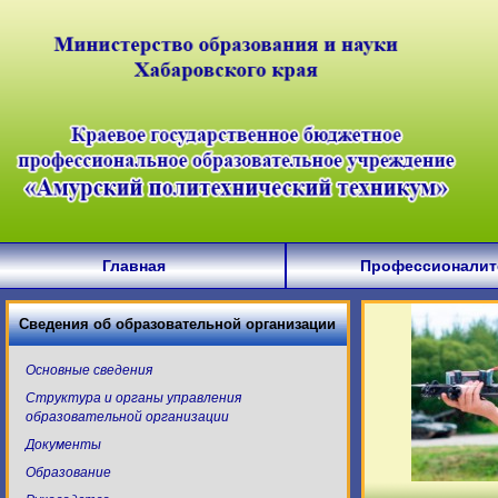
Главная
Профессионалит
Сведения об образовательной организации
Основные сведения
Структура и органы управления
образовательной организации
Документы
Образование