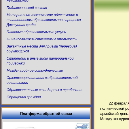
Руководство
Педагогический состав
Материально-техническое обеспечение и
оснащенность образовательного процесса.
Доступная среда
Платные образовательные услуги
Финансово-хозяйственная деятельность
Вакантные места для приема (перевода)
обучающихся
Стипендии и иные виды материальной
поддержки
Международное сотрудничество
Организация питания в образовательной
организации
Образовательные стандарты и требования
Обращения граждан
22 февраля
политической р
Платформа обратной связи
армейский день:
Между конкурса