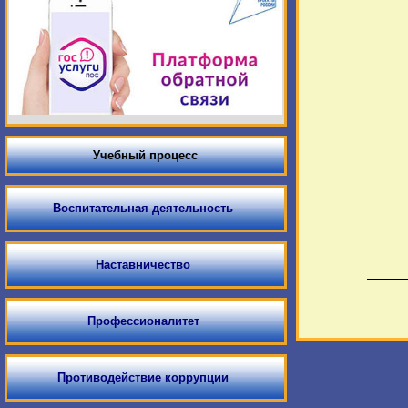
Учебный процесс
Воспитательная деятельность
Наставничество
Профессионалитет
Противодействие коррупции