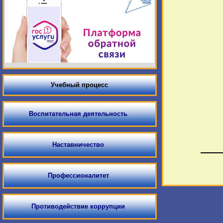
Учебный процесс
Воспитательная деятельность
Наставничество
Профессионалитет
Противодействие коррупции