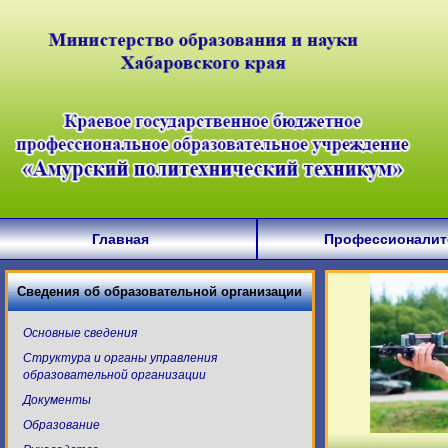
Главная
Профессионалит
Сведения об образовательной организации
Основные сведения
Структура и органы управления
образовательной организации
Документы
Образование