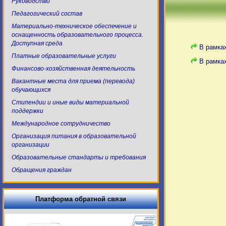
Руководство
Педагогический состав
Материально-техническое обеспечение и
оснащенность образовательного процесса.
Доступная среда
В рамка
Платные образовательные услуги
В рамка
Финансово-хозяйственная деятельность
Вакантные места для приема (перевода)
обучающихся
Стипендии и иные виды материальной
поддержки
Международное сотрудничество
Организация питания в образовательной
организации
Образовательные стандарты и требования
Обращения граждан
Платформа обратной связи