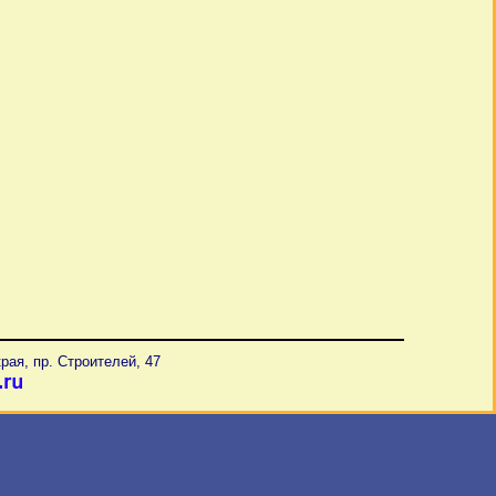
рая, пр. Строителей, 47