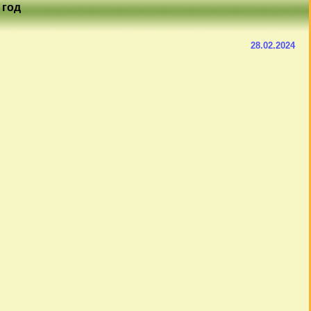
 год
28.02.2024