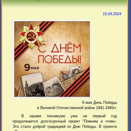
19.04.2024
9 мая День Победы
в Великой Отечественной войне 1941-1945гг.
В нашем техникуме уже не первый год
продолжается долгосрочный проект "Помним и чтим».
Это стало доброй традицией ко Дню Победы. В проекте