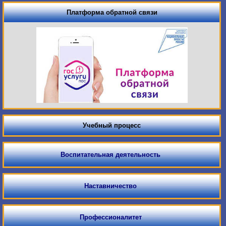
Платформа обратной связи
Учебный процесс
Воспитательная деятельность
Наставничество
Профессионалитет