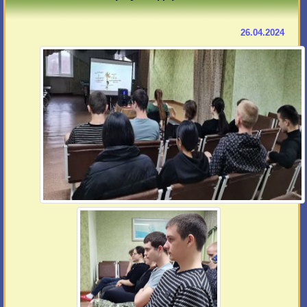
26.04.2024