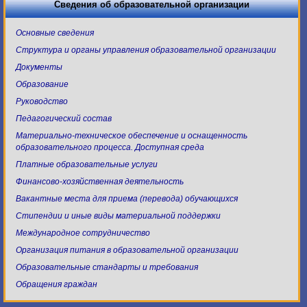
Сведения об образовательной организации
Основные сведения
Структура и органы управления образовательной организации
Документы
Образование
Руководство
Педагогический состав
Материально-техническое обеспечение и оснащенность
образовательного процесса. Доступная среда
Платные образовательные услуги
Финансово-хозяйственная деятельность
Вакантные места для приема (перевода) обучающихся
Стипендии и иные виды материальной поддержки
Международное сотрудничество
Организация питания в образовательной организации
Образовательные стандарты и требования
Обращения граждан