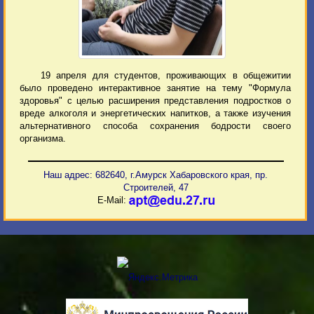
19 апреля для студентов, проживающих в общежитии
было проведено интерактивное занятие на тему "Формула
здоровья" с целью расширения представления подростков о
вреде алкоголя и энергетических напитков, а также изучения
альтернативного способа сохранения бодрости своего
организма.
Наш адрес: 682640, г.Амурск Хабаровского края, пр.
Строителей, 47
E-Mail: