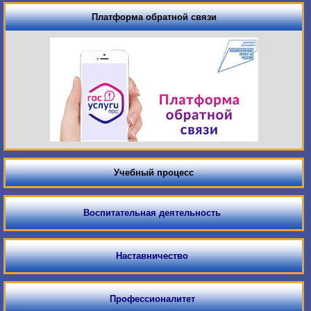
Платформа обратной связи
Учебный процесс
Воспитательная деятельность
Наставничество
Профессионалитет