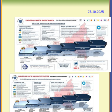
27.10.2025