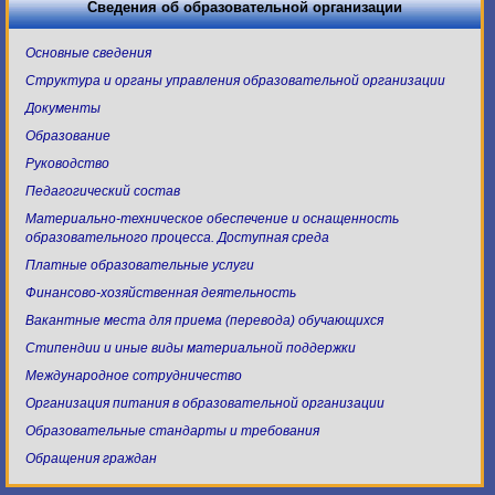
Сведения об образовательной организации
Основные сведения
Структура и органы управления образовательной организации
Документы
Образование
Руководство
Педагогический состав
Материально-техническое обеспечение и оснащенность
образовательного процесса. Доступная среда
Платные образовательные услуги
Финансово-хозяйственная деятельность
Вакантные места для приема (перевода) обучающихся
Стипендии и иные виды материальной поддержки
Международное сотрудничество
Организация питания в образовательной организации
Образовательные стандарты и требования
Обращения граждан