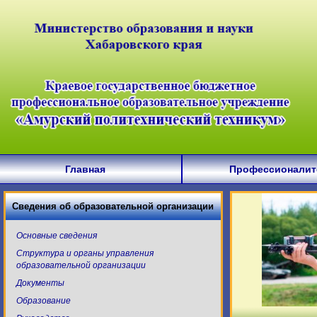
Главная
Профессионалит
Сведения об образовательной организации
Основные сведения
Структура и органы управления
образовательной организации
Документы
Образование