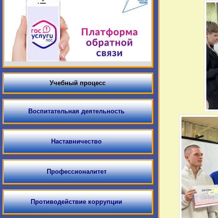
Учебный процесс
Воспитательная деятельность
Наставничество
Профессионалитет
Противодействие коррупции