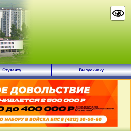
Студенту
Выпускнику