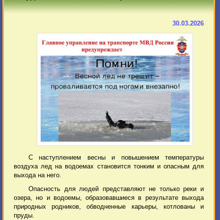
30.03.2026
С наступлением весны и повышением температуры
воздуха лед на водоемах становится тонким и опасным для
выхода на него.
Опасность для людей представляют не только реки и
озера, но и водоемы, образовавшиеся в результате выхода
природных родников, обводненные карьеры, котлованы и
пруды.