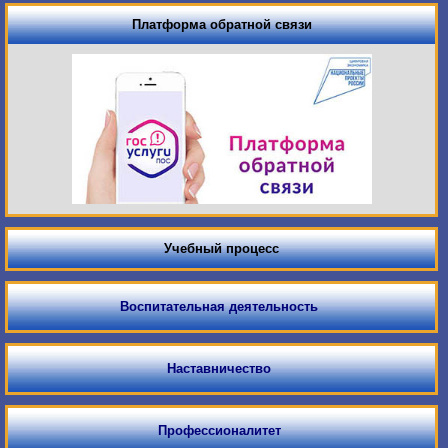
Платформа обратной связи
Учебный процесс
Воспитательная деятельность
Наставничество
Профессионалитет