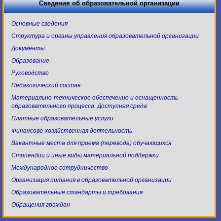
Сведения об образовательной организации
Основные сведения
Структура и органы управления образовательной организации
Документы
Образование
Руководство
Педагогический состав
Материально-техническое обеспечение и оснащенность
образовательного процесса. Доступная среда
Платные образовательные услуги
Финансово-хозяйственная деятельность
Вакантные места для приема (перевода) обучающихся
Стипендии и иные виды материальной поддержки
Международное сотрудничество
Организация питания в образовательной организации
Образовательные стандарты и требования
Обращения граждан