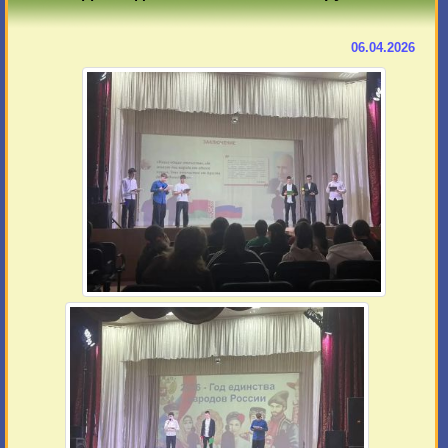
06.04.2026