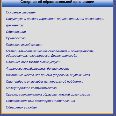
Сведения об образовательной организации
Основные сведения
Структура и органы управления образовательной организации
Документы
Образование
Руководство
Педагогический состав
Материально-техническое обеспечение и оснащенность
образовательного процесса. Доступная среда
Платные образовательные услуги
Финансово-хозяйственная деятельность
Вакантные места для приема (перевода) обучающихся
Стипендии и иные виды материальной поддержки
Международное сотрудничество
Организация питания в образовательной организации
Образовательные стандарты и требования
Обращения граждан