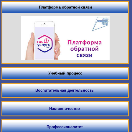
Платформа обратной связи
Учебный процесс
Воспитательная деятельность
Наставничество
Профессионалитет