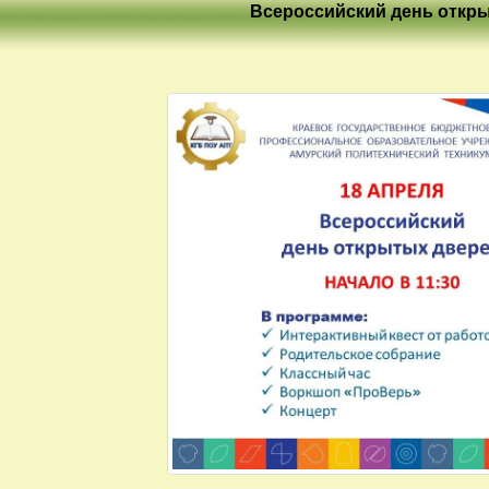
Всероссийский день откр