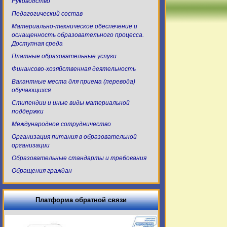
Руководство
Педагогический состав
Материально-техническое обеспечение и
оснащенность образовательного процесса.
Доступная среда
Платные образовательные услуги
Финансово-хозяйственная деятельность
Вакантные места для приема (перевода)
обучающихся
Стипендии и иные виды материальной
поддержки
Международное сотрудничество
Организация питания в образовательной
организации
Образовательные стандарты и требования
Обращения граждан
Платформа обратной связи