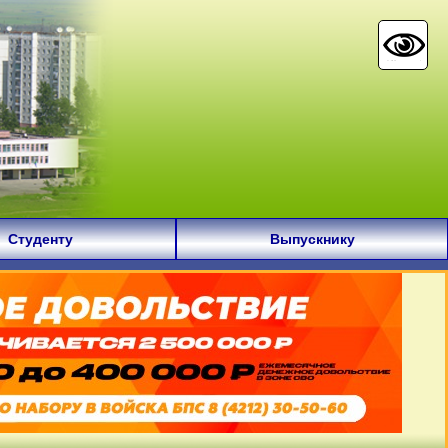
Студенту
Выпускнику