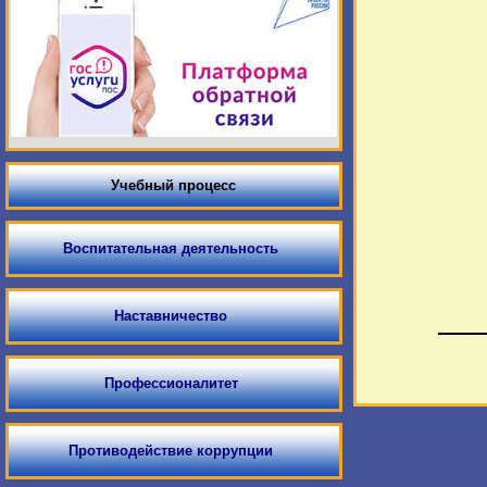
Учебный процесс
Воспитательная деятельность
Наставничество
Профессионалитет
Противодействие коррупции