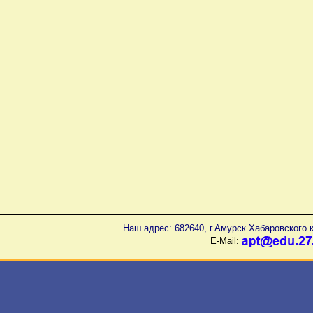
Наш адрес: 682640, г.Амурск Хабаровского к
E-Mail: