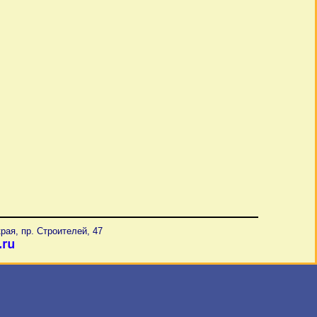
рая, пр. Строителей, 47