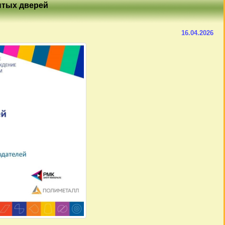
ытых дверей
16.04.2026