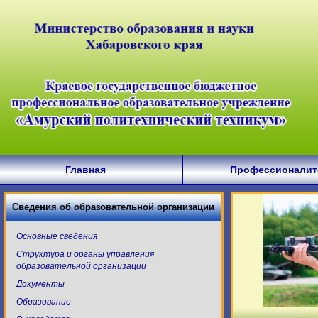
Главная
Профессионалит
Сведения об образовательной организации
Основные сведения
Структура и органы управления
образовательной организации
Документы
Образование