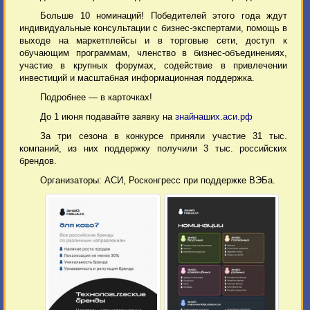
Больше 10 номинаций! Победителей этого года ждут
индивидуальные консультации с бизнес-экспертами, помощь в
выходе на маркетплейсы и в торговые сети, доступ к
обучающим программам, членство в бизнес-объединениях,
участие в крупных форумах, содействие в привлечении
инвестиций и масштабная информационная поддержка.
Подробнее — в карточках!
До 1 июня подавайте заявку на
знайнаших.аси.рф
За три сезона в конкурсе приняли участие 31 тыс.
компаний, из них поддержку получили 3 тыс. российских
брендов.
Организаторы: АСИ, Росконгресс при поддержке ВЭБа.