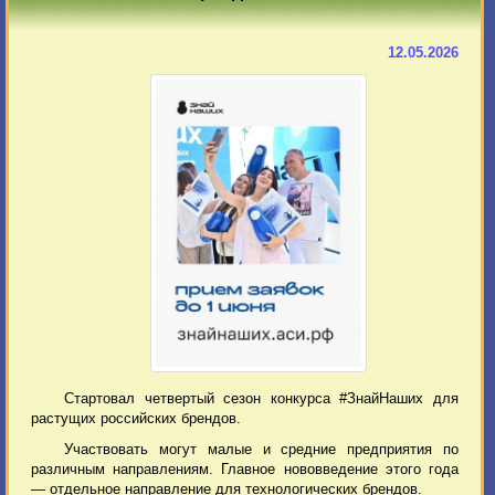
12.05.2026
Стартовал четвертый сезон конкурса #ЗнайНаших для
растущих российских брендов.
Участвовать могут малые и средние предприятия по
различным направлениям. Главное нововведение этого года
— отдельное направление для технологических брендов.