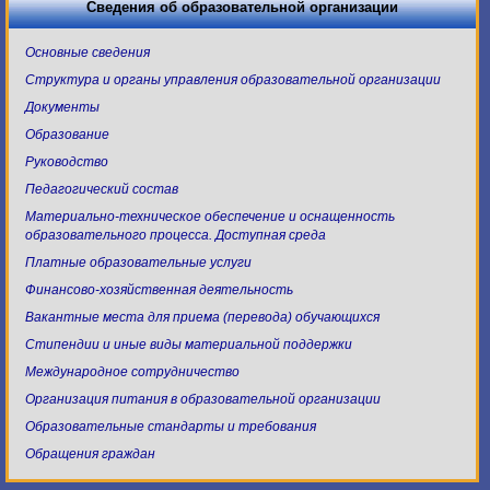
Сведения об образовательной организации
Основные сведения
Структура и органы управления образовательной организации
Документы
Образование
Руководство
Педагогический состав
Материально-техническое обеспечение и оснащенность
образовательного процесса. Доступная среда
Платные образовательные услуги
Финансово-хозяйственная деятельность
Вакантные места для приема (перевода) обучающихся
Стипендии и иные виды материальной поддержки
Международное сотрудничество
Организация питания в образовательной организации
Образовательные стандарты и требования
Обращения граждан