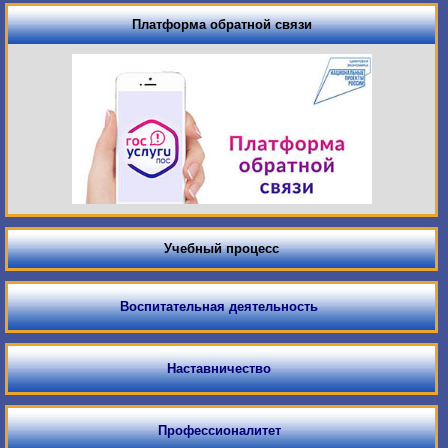
Платформа обратной связи
Учебный процесс
Воспитательная деятельность
Наставничество
Профессионалитет