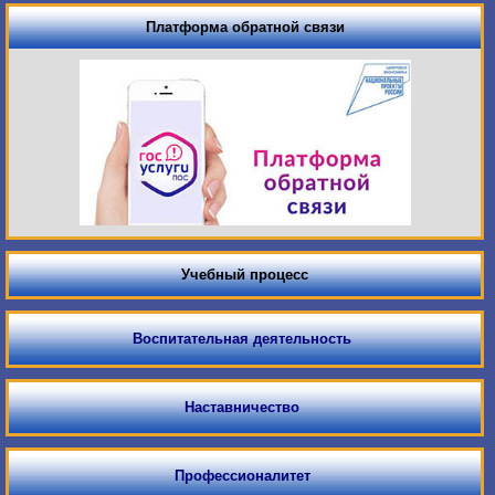
Платформа обратной связи
Учебный процесс
Воспитательная деятельность
Наставничество
Профессионалитет