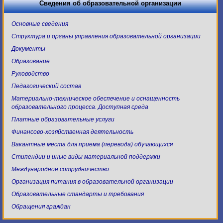
Сведения об образовательной организации
Основные сведения
Структура и органы управления образовательной организации
Документы
Образование
Руководство
Педагогический состав
Материально-техническое обеспечение и оснащенность
образовательного процесса. Доступная среда
Платные образовательные услуги
Финансово-хозяйственная деятельность
Вакантные места для приема (перевода) обучающихся
Стипендии и иные виды материальной поддержки
Международное сотрудничество
Организация питания в образовательной организации
Образовательные стандарты и требования
Обращения граждан