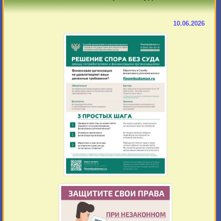
10.06.2026