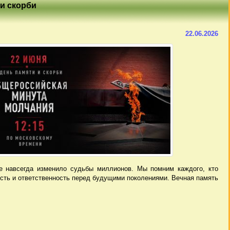
 и скорби
22.06.2026
е навсегда изменило судьбы миллионов. Мы помним каждого, кто
есть и ответственность перед будущими поколениями. Вечная память