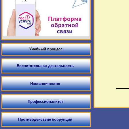
Учебный процесс
Воспитательная деятельность
Наставничество
Профессионалитет
Противодействие коррупции