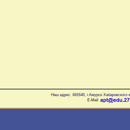
Наш адрес: 682640, г.Амурск Хабаровского к
E-Mail: