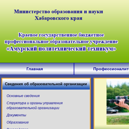
Главная
Профессионалит
Сведения об образовательной организации
Основные сведения
Структура и органы управления
образовательной организации
Документы
Образование