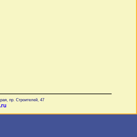
рая, пр. Строителей, 47