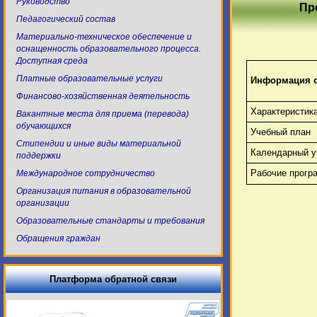
Руководство
Пр
Педагогический состав
Материально-техническое обеспечение и
оснащенность образовательного процесса.
Доступная среда
Платные образовательные услуги
Информация о
Финансово-хозяйственная деятельность
Характеристик
Вакантные места для приема (перевода)
обучающихся
Учебный план
Стипендии и иные виды материальной
Календарный у
поддержки
Рабочие прогр
Международное сотрудничество
Организация питания в образовательной
организации
Образовательные стандарты и требования
Обращения граждан
Платформа обратной связи