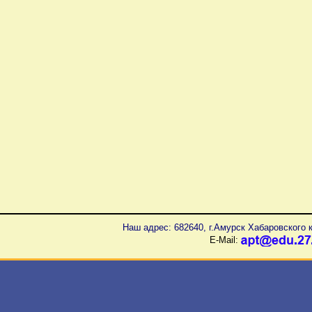
Наш адрес: 682640, г.Амурск Хабаровского к
E-Mail: