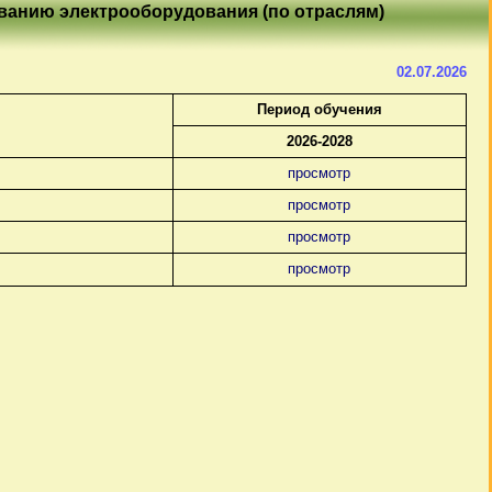
иванию электрооборудования (по отраслям)
02.07.2026
Период обучения
2026-2028
просмотр
просмотр
просмотр
просмотр