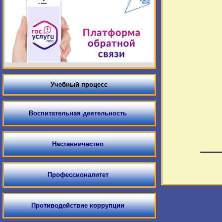
Учебный процесс
Воспитательная деятельность
Наставничество
Профессионалитет
Противодействие коррупции