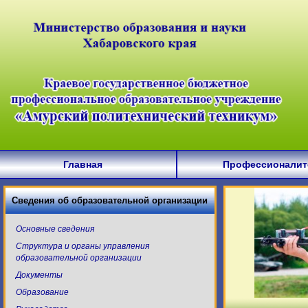
Главная
Профессионалит
Сведения об образовательной организации
Основные сведения
Структура и органы управления
образовательной организации
Документы
Образование