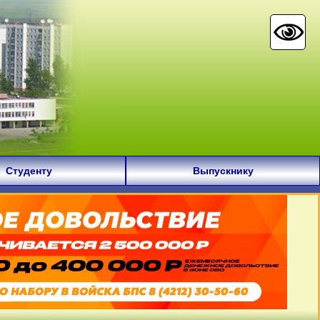
Студенту
Выпускнику