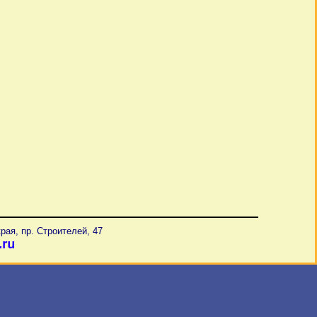
рая, пр. Строителей, 47