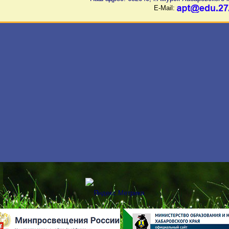
E-Mail: