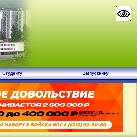
Студенту
Выпускнику