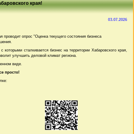
баровского края!
03.07.2026
рая проводит опрос "Оценка текущего состояния бизнеса
шения.
с которыми сталкивается бизнес на территории Хабаровского края,
зволит улучшить деловой климат региона.
енном виде.
се просто!
лке: