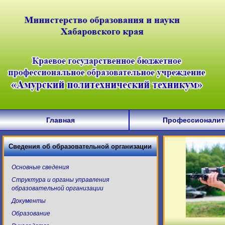
Главная
Профессионалит
Сведения об образовательной организации
Основные сведения
Структура и органы управления
образовательной организации
Документы
Образование