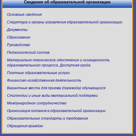
Сведения об образовательной организации
Основные сведения
Структура и органы управления образовательной организации
Документы
Образование
Руководство
Педагогический состав
Материально-техническое обеспечение и оснащенность
образовательного процесса. Доступная среда
Платные образовательные услуги
Финансово-хозяйственная деятельность
Вакантные места для приема (перевода) обучающихся
Стипендии и иные виды материальной поддержки
Международное сотрудничество
Организация питания в образовательной организации
Образовательные стандарты и требования
Обращения граждан