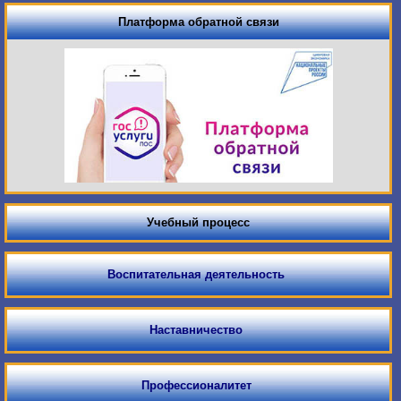
Платформа обратной связи
Учебный процесс
Воспитательная деятельность
Наставничество
Профессионалитет