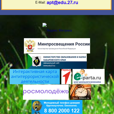
E-Mail: