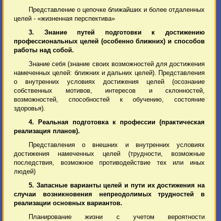
Представление о цепочке ближайших и более отдаленных
целей - «жизненная перспектива»
3. Знание путей подготовки к достижению
профессиональных целей (особенно ближних) и способов
работы над собой.
Знание себя (знание своих возможностей для достижения
намеченных целей: ближних и дальних целей). Представления
о внутренних условиях достижения целей (осознание
собственных мотивов, интересов и склонностей,
возможностей, способностей к обучению, состояние
здоровья).
4. Реальная подготовка к профессии (практическая
реализация планов).
Представления о внешних и внутренних условиях
достижения намеченных целей (трудности, возможные
последствия, возможное противодействие тех или иных
людей)
5. Запасные варианты целей и пути их достижения на
случаи возникновения непреодолимых трудностей в
реализации основных вариантов.
Планирование жизни с учетом вероятности