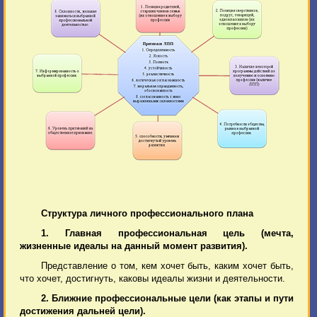
Структура личного профессионального плана
1. Главная профессиональная цель (мечта,
жизненные идеалы на данный момент развития).
Представление о том, кем хочет быть, каким хочет быть,
что хочет, достигнуть, каковы идеалы жизни и деятельности.
2. Ближние профессиональные цели (как этапы и пути
достижения дальней цели).