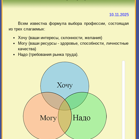
10.11.2025
Всем известна формула выбора профессии, состоящая
из трех слагаемых:
Хочу (ваши интересы, склонности, желания)
Могу (ваши ресурсы - здоровье, способности, личностные
качества)
Надо (требования рынка труда).