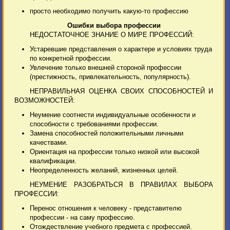
просто необходимо получить какую-то профессию
Ошибки выбора профессии
НЕДОСТАТОЧНОЕ ЗНАНИЕ О МИРЕ ПРОФЕССИЙ:
Устаревшие представления о характере и условиях труда
по конкретной профессии.
Увлечение только внешней стороной профессии
(престижность, привлекательность, популярность).
НЕПРАВИЛЬНАЯ ОЦЕНКА СВОИХ СПОСОБНОСТЕЙ И
ВОЗМОЖНОСТЕЙ:
Неумение соотнести индивидуальные особенности и
способности с требованиями профессии.
Замена способностей положительными личными
качествами.
Ориентация на профессии только низкой или высокой
квалификации.
Неопределенность желаний, жизненных целей.
НЕУМЕНИЕ РАЗОБРАТЬСЯ В ПРАВИЛАХ ВЫБОРА
ПРОФЕССИИ:
Перенос отношения к человеку - представителю
профессии - на саму профессию.
Отождествление учебного предмета с профессией.