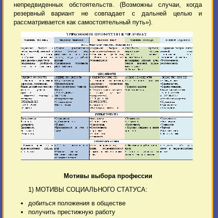
непредвиденных обстоятельств. (Возможны случаи, когда
резервный вариант не совпадает с дальней целью и
рассматривается как самостоятельный путь»).
Мотивы выбора профессии
1) МОТИВЫ СОЦИАЛЬНОГО СТАТУСА:
добиться положения в обществе
получить престижную работу