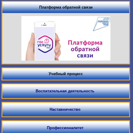
Платформа обратной связи
Учебный процесс
Воспитательная деятельность
Наставничество
Профессионалитет