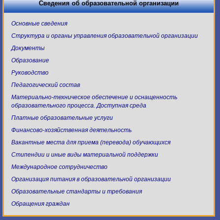
Сведения об образовательной организации
Основные сведения
Структура и органы управления образовательной организации
Документы
Образование
Руководство
Педагогический состав
Материально-техническое обеспечение и оснащенность
образовательного процесса. Доступная среда
Платные образовательные услуги
Финансово-хозяйственная деятельность
Вакантные места для приема (перевода) обучающихся
Стипендии и иные виды материальной поддержки
Международное сотрудничество
Организация питания в образовательной организации
Образовательные стандарты и требования
Обращения граждан