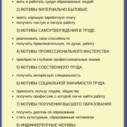
жить и работать среди образованных людей
2) МОТИВЫ МАТЕРИАЛЬНО-БЫТОВЫЕ:
иметь хорошую заработную плату
получить чистую и легкую работу
3) МОТИВЫ САМОУТВЕРЖДЕНИЯ В ТРУДЕ:
реализовать свои способности
получить привлекательную, по душе, работу
4) МОТИВЫ ПРОФЕССИОНАЛЬНОГО МАСТЕРСТВА:
приобрести глубокие профессиональные знания
5) МОТИВЫ СОБСТВЕННОГО ТРУДА:
получить интересную специальность
6) МОТИВЫ СОЦИАЛЬНОЙ ЗНАЧИМОСТИ ТРУДА:
приносить пользу людям, обществу
получить профессию с которой легче найти работу
7) МОТИВЫ ПОЛУЧЕНИЯ ВЫСШЕГО ОБРАЗОВАНИЯ:
получить диплом об образовании
стать культурным, образованным человеком
8) ИНДИФФЕРЕНТНЫЕ МОТИВЫ: