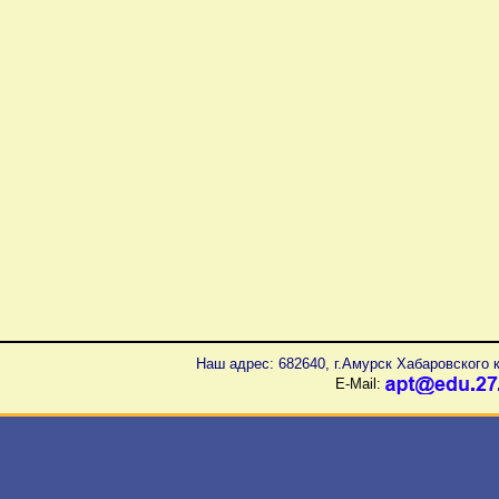
Наш адрес: 682640, г.Амурск Хабаровского к
E-Mail: