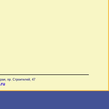
рая, пр. Строителей, 47