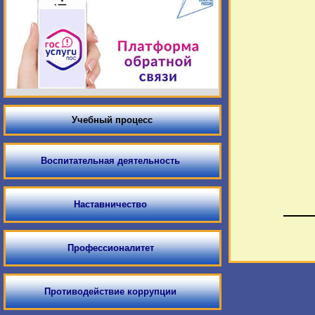
Учебный процесс
Воспитательная деятельность
Наставничество
Профессионалитет
Противодействие коррупции