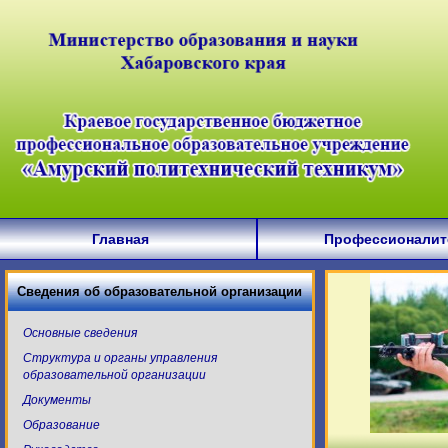
Главная
Профессионалит
Сведения об образовательной организации
Основные сведения
Структура и органы управления
образовательной организации
Документы
Образование