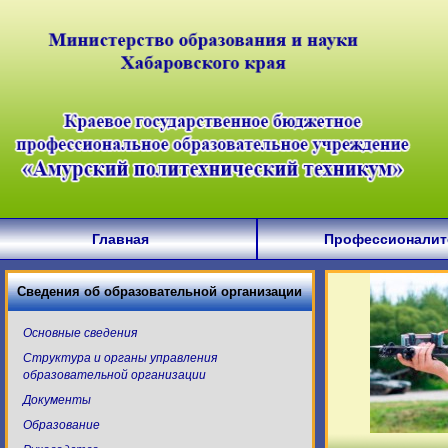
Главная
Профессионалит
Сведения об образовательной организации
Основные сведения
Структура и органы управления
образовательной организации
Документы
Образование