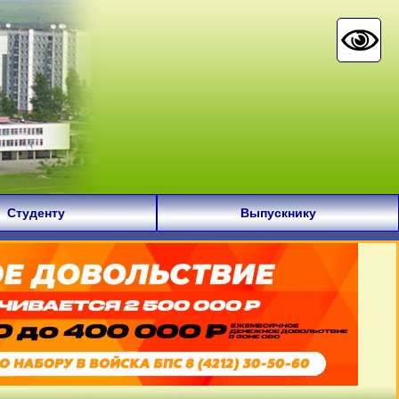
Студенту
Выпускнику