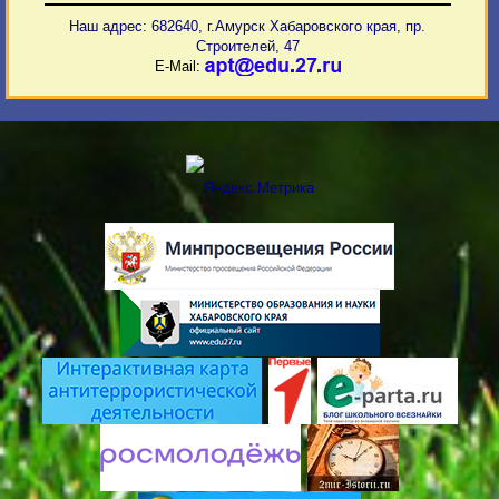
Наш адрес: 682640, г.Амурск Хабаровского края, пр.
Строителей, 47
E-Mail: