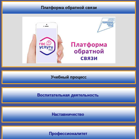
Платформа обратной связи
Учебный процесс
Воспитательная деятельность
Наставничество
Профессионалитет