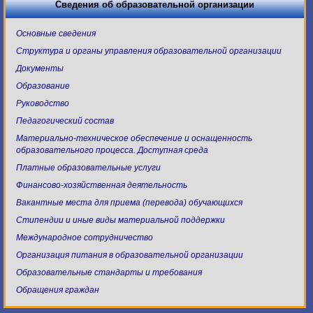
Сведения об образовательной организации
Основные сведения
Структура и органы управления образовательной организации
Документы
Образование
Руководство
Педагогический состав
Материально-техническое обеспечение и оснащенность
образовательного процесса. Доступная среда
Платные образовательные услуги
Финансово-хозяйственная деятельность
Вакантные места для приема (перевода) обучающихся
Стипендии и иные виды материальной поддержки
Международное сотрудничество
Организация питания в образовательной организации
Образовательные стандарты и требования
Обращения граждан