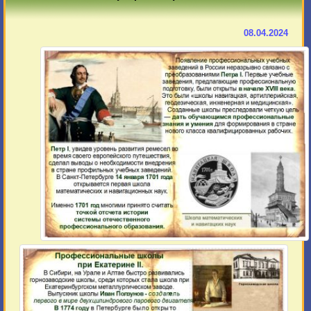
08.04.2024