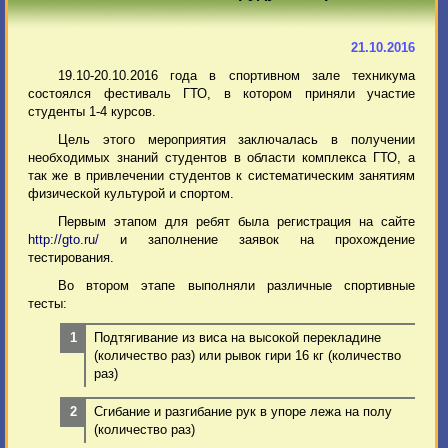
21.10.2016
19.10-20.10.2016 года в спортивном зале техникума
состоялся фестиваль ГТО, в котором приняли участие
студенты 1-4 курсов.
Цель этого мероприятия заключалась в получении
необходимых знаний студентов в области комплекса ГТО, а
так же в привлечении студентов к систематическим занятиям
физической культурой и спортом.
Первым этапом для ребят была регистрация на сайте
http://gto.ru/
и заполнение заявок на прохождение
тестирования.
Во втором этапе выполняли различные спортивные
тесты:
Подтягивание из виса на высокой перекладине
(количество раз) или рывок гири 16 кг (количество
раз)
Сгибание и разгибание рук в упоре лежа на полу
(количество раз)