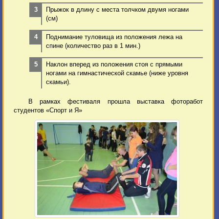
Прыжок в длину с места толчком двумя ногами
(см)
Поднимание туловища из положения лежа на
спине (количество раз в 1 мин.)
Наклон вперед из положения стоя с прямыми
ногами на гимнастической скамье (ниже уровня
скамьи).
В рамках фестиваля прошла выставка фоторабот
студентов «Спорт и Я»