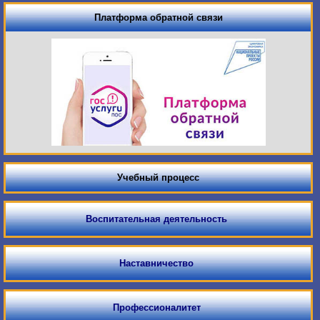
Платформа обратной связи
Учебный процесс
Воспитательная деятельность
Наставничество
Профессионалитет