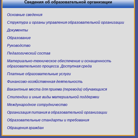
Сведения об образовательной организации
Основные сведения
Структура и органы управления образовательной организации
Документы
Образование
Руководство
Педагогический состав
Материально-техническое обеспечение и оснащенность
образовательного процесса. Доступная среда
Платные образовательные услуги
Финансово-хозяйственная деятельность
Вакантные места для приема (перевода) обучающихся
Стипендии и иные виды материальной поддержки
Международное сотрудничество
Организация питания в образовательной организации
Образовательные стандарты и требования
Обращения граждан