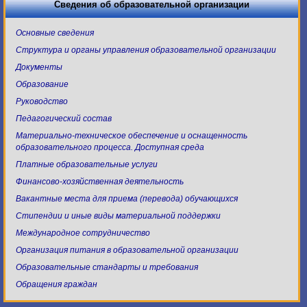
Сведения об образовательной организации
Основные сведения
Структура и органы управления образовательной организации
Документы
Образование
Руководство
Педагогический состав
Материально-техническое обеспечение и оснащенность
образовательного процесса. Доступная среда
Платные образовательные услуги
Финансово-хозяйственная деятельность
Вакантные места для приема (перевода) обучающихся
Стипендии и иные виды материальной поддержки
Международное сотрудничество
Организация питания в образовательной организации
Образовательные стандарты и требования
Обращения граждан