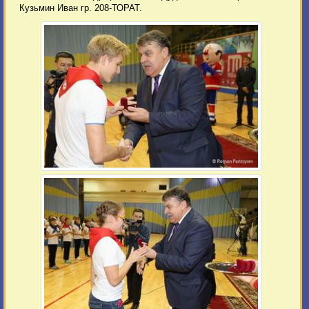
Кузьмин Иван гр. 208-ТОРАТ.