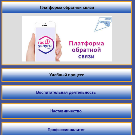
Платформа обратной связи
Учебный процесс
Воспитательная деятельность
Наставничество
Профессионалитет