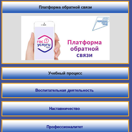
Платформа обратной связи
Учебный процесс
Воспитательная деятельность
Наставничество
Профессионалитет