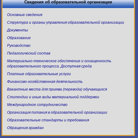
Сведения об образовательной организации
Основные сведения
Структура и органы управления образовательной организации
Документы
Образование
Руководство
Педагогический состав
Материально-техническое обеспечение и оснащенность
образовательного процесса. Доступная среда
Платные образовательные услуги
Финансово-хозяйственная деятельность
Вакантные места для приема (перевода) обучающихся
Стипендии и иные виды материальной поддержки
Международное сотрудничество
Организация питания в образовательной организации
Образовательные стандарты и требования
Обращения граждан