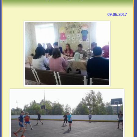
09.06.2017