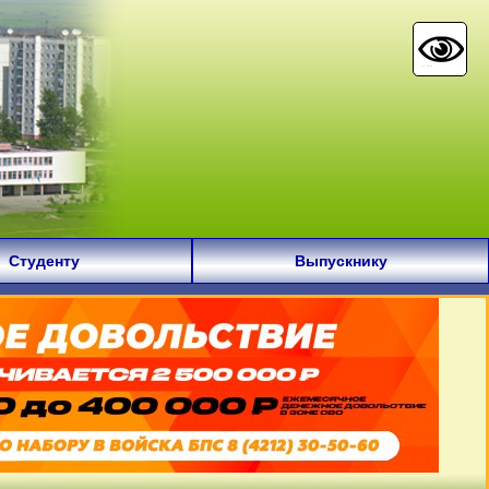
Студенту
Выпускнику