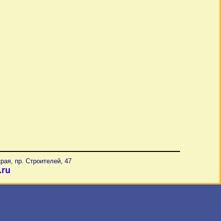
рая, пр. Строителей, 47