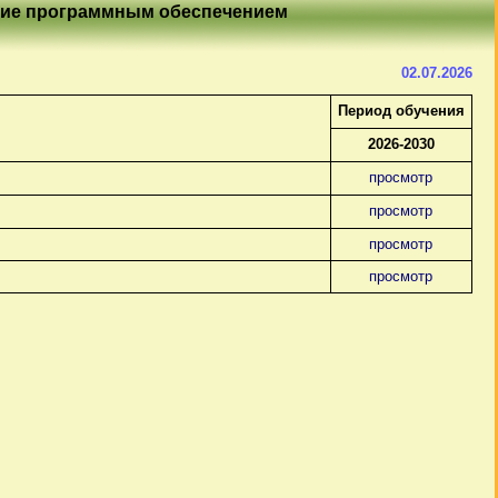
ение программным обеспечением
02.07.2026
Период обучения
2026-2030
просмотр
просмотр
просмотр
просмотр