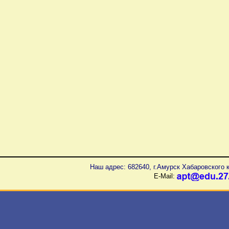
Наш адрес: 682640, г.Амурск Хабаровского к
E-Mail: