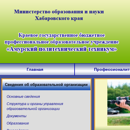
Главная
Профессионалит
Сведения об образовательной организации
Основные сведения
Структура и органы управления
образовательной организации
Документы
Образование