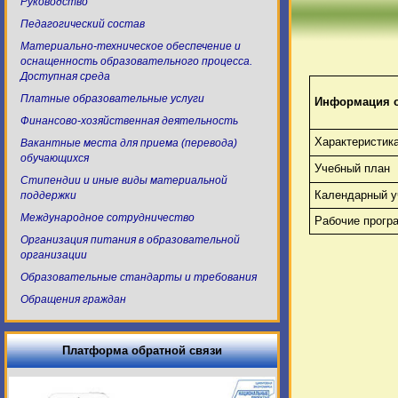
Руководство
Педагогический состав
Материально-техническое обеспечение и
оснащенность образовательного процесса.
Доступная среда
Платные образовательные услуги
Информация о
Финансово-хозяйственная деятельность
Характеристик
Вакантные места для приема (перевода)
обучающихся
Учебный план
Стипендии и иные виды материальной
Календарный у
поддержки
Международное сотрудничество
Рабочие прогр
Организация питания в образовательной
организации
Образовательные стандарты и требования
Обращения граждан
Платформа обратной связи