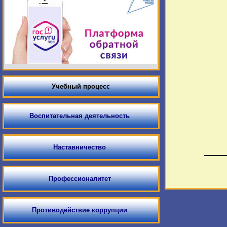
Учебный процесс
Воспитательная деятельность
Наставничество
Профессионалитет
Противодействие коррупции