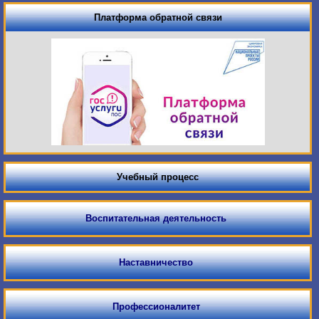
Платформа обратной связи
Учебный процесс
Воспитательная деятельность
Наставничество
Профессионалитет