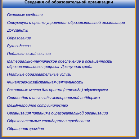
Сведения об образовательной организации
Основные сведения
Структура и органы управления образовательной организации
Документы
Образование
Руководство
Педагогический состав
Материально-техническое обеспечение и оснащенность
образовательного процесса. Доступная среда
Платные образовательные услуги
Финансово-хозяйственная деятельность
Вакантные места для приема (перевода) обучающихся
Стипендии и иные виды материальной поддержки
Международное сотрудничество
Организация питания в образовательной организации
Образовательные стандарты и требования
Обращения граждан