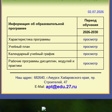
02.07.2026
Период
Информация об образовательной
обучения
программе
2026-2030
Характеристика программы
просмотр
Учебный план
просмотр
Календарный учебный график
просмотр
Рабочие программы дисциплин, модулей и
просмотр
практики
Наш адрес: 682640, г.Амурск Хабаровского края, пр.
Строителей, 47
E-Mail: